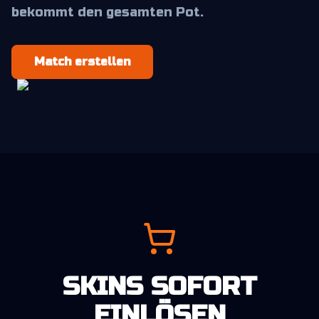
bekommt den gesamten Pot.
Match erstellen
SKINS SOFORT
EINLÖSEN