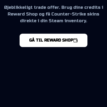
Øjeblikkeligt trade offer. Brug dine credits i
Reward Shop og få Counter-Strike skins
direkte i din Steam inventory.
GÅ TIL REWARD SHOP