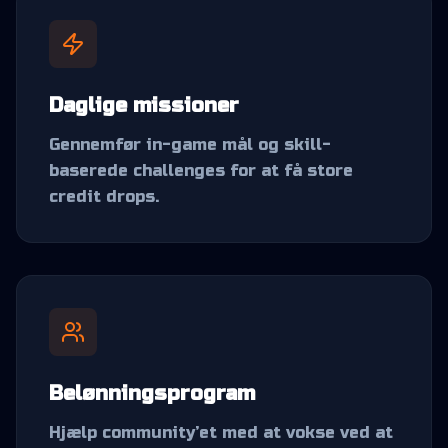
Daglige missioner
Gennemfør in-game mål og skill-
baserede challenges for at få store
credit drops.
Belønningsprogram
Hjælp community’et med at vokse ved at