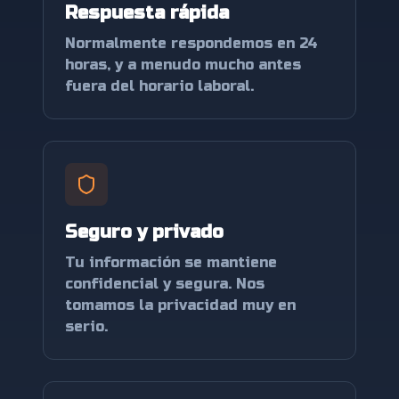
Respuesta rápida
Normalmente respondemos en 24
horas, y a menudo mucho antes
fuera del horario laboral.
Seguro y privado
Tu información se mantiene
confidencial y segura. Nos
tomamos la privacidad muy en
serio.