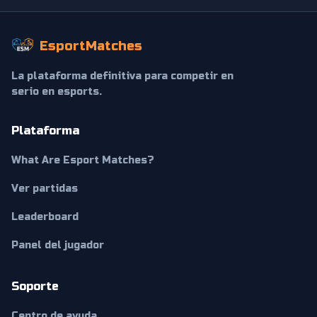
EsportMatches
La plataforma definitiva para competir en
serio en esports.
Plataforma
What Are Esport Matches?
Ver partidas
Leaderboard
Panel del jugador
Soporte
Centro de ayuda