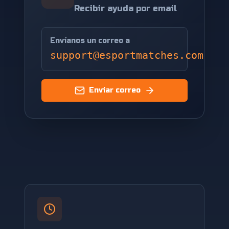
Recibir ayuda por email
Envíanos un correo a
support@esportmatches.com
Enviar correo