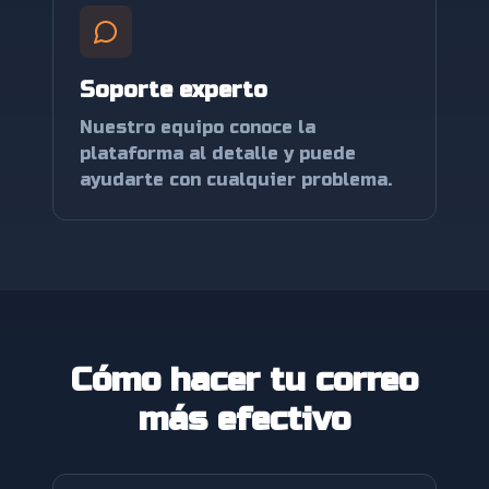
Soporte experto
Nuestro equipo conoce la
plataforma al detalle y puede
ayudarte con cualquier problema.
Cómo hacer tu correo
más efectivo