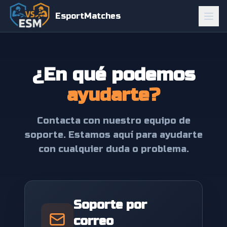
EsportMatches
¿En qué podemos
ayudarte?
Contacta con nuestro equipo de
soporte. Estamos aquí para ayudarte
con cualquier duda o problema.
Soporte por
correo