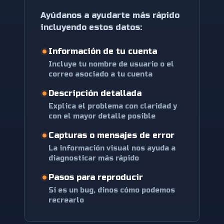
Ayúdanos a ayudarte más rápido
incluyendo estos datos:
Información de tu cuenta
Incluye tu nombre de usuario o el
correo asociado a tu cuenta
Descripción detallada
Explica el problema con claridad y
con el mayor detalle posible
Capturas o mensajes de error
La información visual nos ayuda a
diagnosticar más rápido
Pasos para reproducir
Si es un bug, dinos cómo podemos
recrearlo