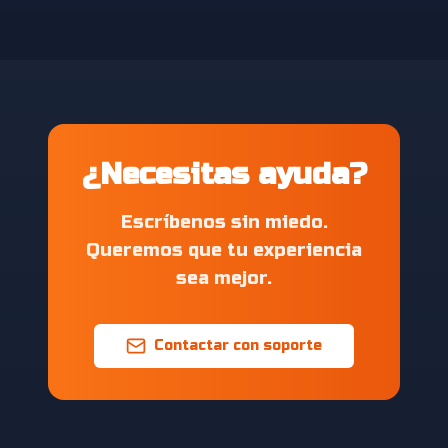
¿Necesitas ayuda?
Escríbenos sin miedo.
Queremos que tu experiencia
sea mejor.
Contactar con soporte