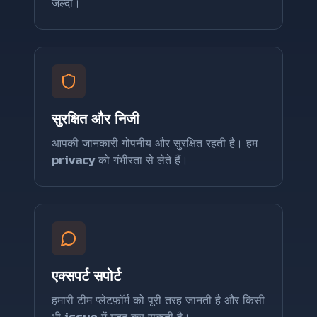
जल्दी।
सुरक्षित और निजी
आपकी जानकारी गोपनीय और सुरक्षित रहती है। हम
privacy को गंभीरता से लेते हैं।
एक्सपर्ट सपोर्ट
हमारी टीम प्लेटफ़ॉर्म को पूरी तरह जानती है और किसी