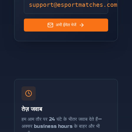
support@esportmatches.com
अभी ईमेल भेजें
तेज़ जवाब
हम आम तौर पर 24 घंटे के भीतर जवाब देते हैं—
अक्सर business hours के बाहर और भी