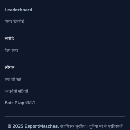
Leaderboard
प्लेयर डैशबोर्ड
सपोर्ट
हेल्प सेंटर
लीगल
सेवा की शर्तें
प्राइवेसी पॉलिसी
Fair Play पॉलिसी
© 2025 EsportMatches. सर्वाधिकार सुरक्षित। दुनिया भर के प्रतिस्पर्धी