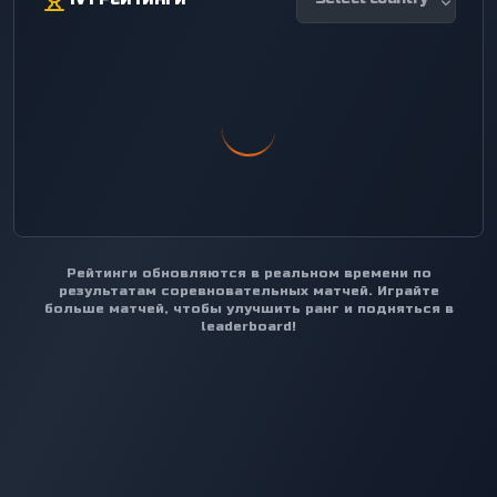
Рейтинги обновляются в реальном времени по
результатам соревновательных матчей.
Играйте
больше матчей, чтобы улучшить ранг и подняться в
leaderboard!