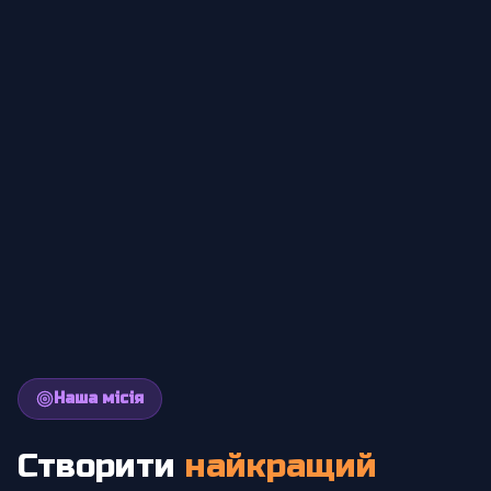
Наша місія
Створити
найкращий