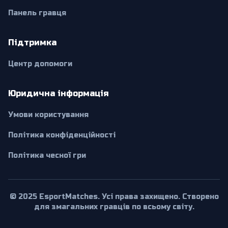
Панель гравця
Підтримка
Центр допомоги
Юридична інформація
Умови користування
Політика конфіденційності
Політика чесної гри
© 2025 EsportMatches. Усі права захищено. Створено
для змагальних гравців по всьому світу.